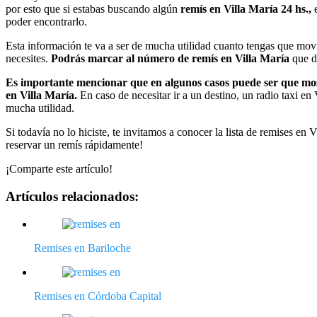
por esto que si estabas buscando algún
remís en Villa María 24 hs.,
e
poder encontrarlo.
Esta información te va a ser de mucha utilidad cuanto tengas que movil
necesites.
Podrás marcar al número de remís en Villa María
que de
Es importante mencionar que en algunos casos puede ser que mo
en Villa María.
En caso de necesitar ir a un destino, un radio taxi en 
mucha utilidad.
Si todavía no lo hiciste, te invitamos a conocer la lista de remises en 
reservar un remís rápidamente!
¡Comparte este artículo!
Artículos relacionados:
Remises en Bariloche
Remises en Córdoba Capital