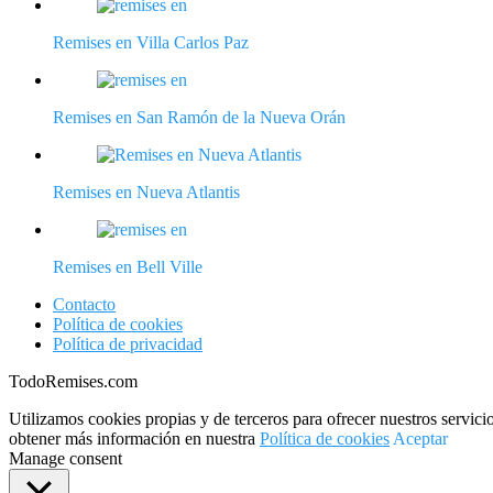
Remises en Villa Carlos Paz
Remises en San Ramón de la Nueva Orán
Remises en Nueva Atlantis
Remises en Bell Ville
Contacto
Política de cookies
Política de privacidad
TodoRemises.com
Utilizamos cookies propias y de terceros para ofrecer nuestros servici
obtener más información en nuestra
Política de cookies
Aceptar
Manage consent