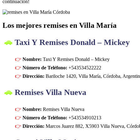
continuación!
Los mejores remises en Villa María
Taxi Y Remises Donald – Mickey
Nombre:
Taxi Y Remises Donald – Mickey
Número de Teléfono:
+543534522222
Dirección:
Bariloche 1420, Villa María, Córdoba, Argenti
Remises Villa Nueva
Nombre:
Remises Villa Nueva
Número de Teléfono:
+543534910213
Dirección:
Marcos Juarez 882, X5903 Villa Nueva, Córdob