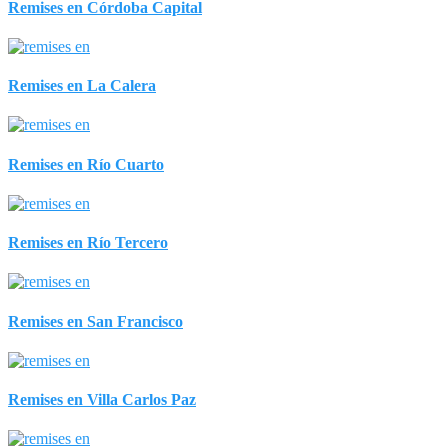
Remises en Córdoba Capital
Remises en La Calera
Remises en Río Cuarto
Remises en Río Tercero
Remises en San Francisco
Remises en Villa Carlos Paz