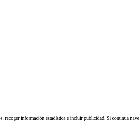
os, recoger información estadística e incluir publicidad. Si continua na