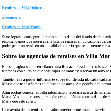
Remises en Villa Dolores
Remises en Villa María
Si no lograste conseguir un remís con los datos del listado de remisería
recomendamos que ingreses a la lista de remises en ubicaciones cerca
poder pedir un remís en una localidad o barrio que se encuentre cerca 
Sobre las agencias de remises en Villa Mar
En esta página web te enseñamos una lista actualizada de remises en 
teléfonos con el fin de que seas capaz de llamar y reservar un auto has
También
vas a poder informarte sobre donde está ubicada cada ag
María
que te enseñamos en el listado de antes. Así podrás ir en perso
Aquí podrás conocer aquella información necesaria acerca de las agen
María. Vas a poder conseguir la dirección, teléfono u otros datos de cu
María que esté abierto.
La mayoría de los remises indicados anteriormente están en servicio d