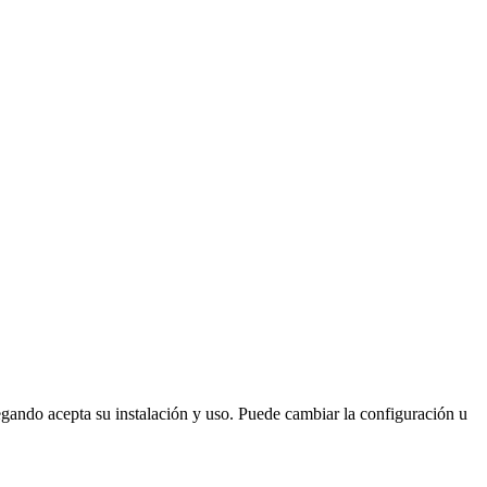
vegando acepta su instalación y uso. Puede cambiar la configuración u