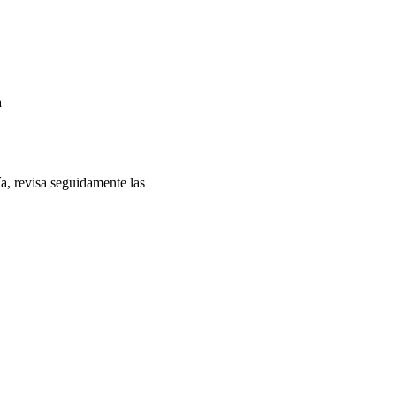
a
a, revisa seguidamente las