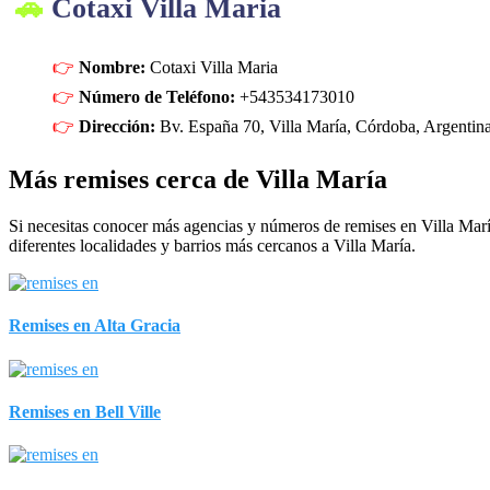
Cotaxi Villa Maria
Nombre:
Cotaxi Villa Maria
Número de Teléfono:
+543534173010
Dirección:
Bv. España 70, Villa María, Córdoba, Argentin
Más remises cerca de Villa María
Si necesitas conocer más agencias y números de remises en Villa Marí
diferentes localidades y barrios más cercanos a Villa María.
Remises en Alta Gracia
Remises en Bell Ville