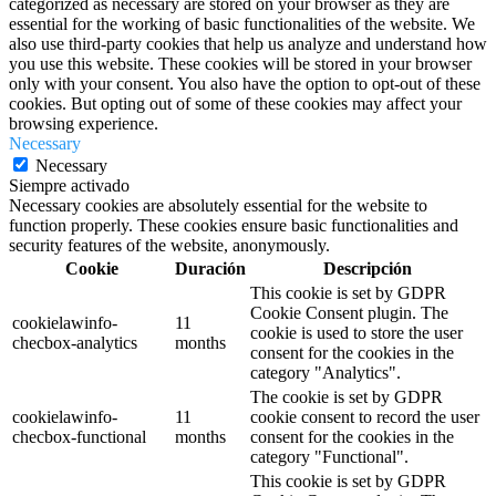
categorized as necessary are stored on your browser as they are
essential for the working of basic functionalities of the website. We
also use third-party cookies that help us analyze and understand how
you use this website. These cookies will be stored in your browser
only with your consent. You also have the option to opt-out of these
cookies. But opting out of some of these cookies may affect your
browsing experience.
Necessary
Necessary
Siempre activado
Necessary cookies are absolutely essential for the website to
function properly. These cookies ensure basic functionalities and
security features of the website, anonymously.
Cookie
Duración
Descripción
This cookie is set by GDPR
Cookie Consent plugin. The
cookielawinfo-
11
cookie is used to store the user
checbox-analytics
months
consent for the cookies in the
category "Analytics".
The cookie is set by GDPR
cookielawinfo-
11
cookie consent to record the user
checbox-functional
months
consent for the cookies in the
category "Functional".
This cookie is set by GDPR