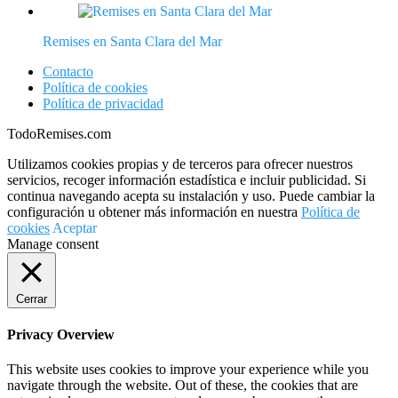
Remises en Santa Clara del Mar
Contacto
Política de cookies
Política de privacidad
TodoRemises.com
Utilizamos cookies propias y de terceros para ofrecer nuestros
servicios, recoger información estadística e incluir publicidad. Si
continua navegando acepta su instalación y uso. Puede cambiar la
configuración u obtener más información en nuestra
Política de
cookies
Aceptar
Manage consent
Cerrar
Privacy Overview
This website uses cookies to improve your experience while you
navigate through the website. Out of these, the cookies that are