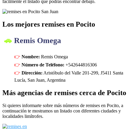
fácilmente el listado que podrás encontrar debajo.
Los mejores remises en Pocito
Remis Omega
Nombre:
Remis Omega
Número de Teléfono:
+542644816306
Dirección:
Aristóbulo del Valle 201-299, J5411 Santa
Lucía, San Juan, Argentina
Más agencias de remises cerca de Pocito
Si quieres informarte sobre más números de remises en Pocito, a
continuación te mostramos un listado con diferentes ciudades y
localidades limítrofes.