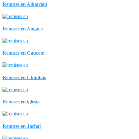
Remises en Albardón
Remises en Angaco
Remises en Caucete
Remises en Chimbas
Remises en iglesia
Remises en Jáchal