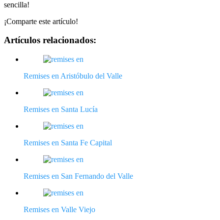
sencilla!
¡Comparte este artículo!
Artículos relacionados:
Remises en Aristóbulo del Valle
Remises en Santa Lucía
Remises en Santa Fe Capital
Remises en San Fernando del Valle
Remises en Valle Viejo