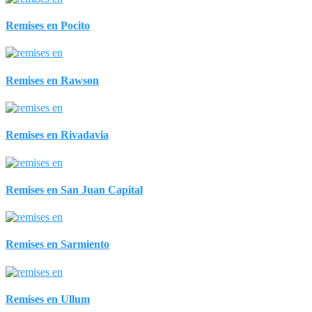
Remises en Pocito
Remises en Rawson
Remises en Rivadavia
Remises en San Juan Capital
Remises en Sarmiento
Remises en Ullum