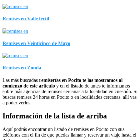
Remises en Valle fértil
Remises en Veinticinco de Mayo
Remises en Zonda
Las más buscadas
remiserías en Pocito te las mostramos al
comienzo de este artículo
y en el listado de antes te informamos
sobre más agencias de remises cercanas a la localidad en cuestión. Si
buscas remises 24 horas en Pocito o en localidades cercanas, allí vas
a poder verlos.
Información de la lista de arriba
Aquí podrás encontrar un listado de remises en Pocito con sus
teléfonos con el fin de que puedas llamar y reservar un viaje hasta el