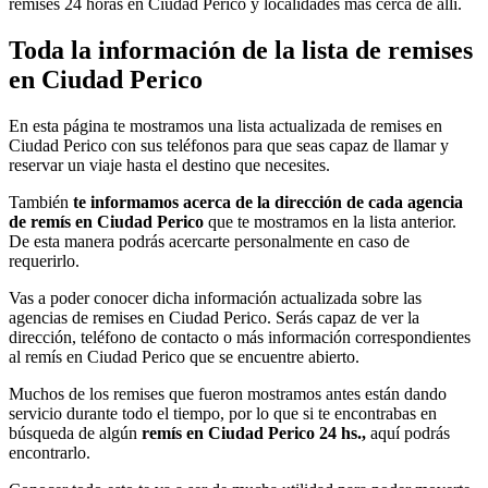
remises 24 horas en Ciudad Perico y localidades más cerca de allí.
Toda la información de la lista de remises
en Ciudad Perico
En esta página te mostramos una lista actualizada de remises en
Ciudad Perico con sus teléfonos para que seas capaz de llamar y
reservar un viaje hasta el destino que necesites.
También
te informamos acerca de la dirección de cada agencia
de remís en Ciudad Perico
que te mostramos en la lista anterior.
De esta manera podrás acercarte personalmente en caso de
requerirlo.
Vas a poder conocer dicha información actualizada sobre las
agencias de remises en Ciudad Perico. Serás capaz de ver la
dirección, teléfono de contacto o más información correspondientes
al remís en Ciudad Perico que se encuentre abierto.
Muchos de los remises que fueron mostramos antes están dando
servicio durante todo el tiempo, por lo que si te encontrabas en
búsqueda de algún
remís en Ciudad Perico 24 hs.,
aquí podrás
encontrarlo.