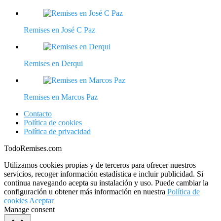
Remises en José C Paz
Remises en Derqui
Remises en Marcos Paz
Contacto
Política de cookies
Política de privacidad
TodoRemises.com
Utilizamos cookies propias y de terceros para ofrecer nuestros
servicios, recoger información estadística e incluir publicidad. Si
continua navegando acepta su instalación y uso. Puede cambiar la
configuración u obtener más información en nuestra
Política de
cookies
Aceptar
Manage consent