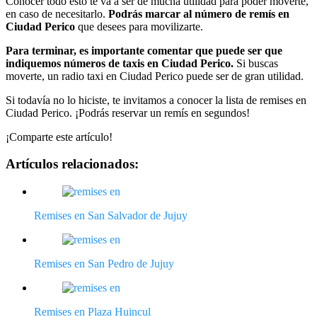
Conocer todo esto te va a ser de mucha utilidad para poder moverte,
en caso de necesitarlo.
Podrás marcar al número de remís en
Ciudad Perico
que desees para movilizarte.
Para terminar, es importante comentar que puede ser que
indiquemos números de taxis en Ciudad Perico.
Si buscas
moverte, un radio taxi en Ciudad Perico puede ser de gran utilidad.
Si todavía no lo hiciste, te invitamos a conocer la lista de remises en
Ciudad Perico. ¡Podrás reservar un remís en segundos!
¡Comparte este artículo!
Artículos relacionados:
Remises en San Salvador de Jujuy
Remises en San Pedro de Jujuy
Remises en Plaza Huincul