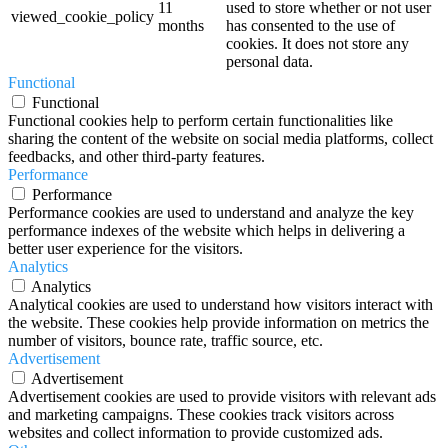
11
used to store whether or not user
viewed_cookie_policy
months
has consented to the use of
cookies. It does not store any
personal data.
Functional
Functional
Functional cookies help to perform certain functionalities like
sharing the content of the website on social media platforms, collect
feedbacks, and other third-party features.
Performance
Performance
Performance cookies are used to understand and analyze the key
performance indexes of the website which helps in delivering a
better user experience for the visitors.
Analytics
Analytics
Analytical cookies are used to understand how visitors interact with
the website. These cookies help provide information on metrics the
number of visitors, bounce rate, traffic source, etc.
Advertisement
Advertisement
Advertisement cookies are used to provide visitors with relevant ads
and marketing campaigns. These cookies track visitors across
websites and collect information to provide customized ads.