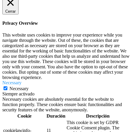
Cerrar
Privacy Overview
This website uses cookies to improve your experience while you
navigate through the website. Out of these, the cookies that are
categorized as necessary are stored on your browser as they are
essential for the working of basic functionalities of the website. We
also use third-party cookies that help us analyze and understand how
you use this website. These cookies will be stored in your browser
only with your consent. You also have the option to opt-out of these
cookies. But opting out of some of these cookies may affect your
browsing experience.
Necessary
Necessary
Siempre activado
Necessary cookies are absolutely essential for the website to
function properly. These cookies ensure basic functionalities and
security features of the website, anonymously.
Cookie
Duración
Descripción
This cookie is set by GDPR
Cookie Consent plugin. The
cookielawinfo-
11