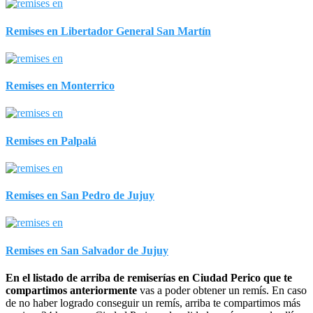
Remises en Libertador General San Martín
Remises en Monterrico
Remises en Palpalá
Remises en San Pedro de Jujuy
Remises en San Salvador de Jujuy
En el listado de arriba de remiserías en Ciudad Perico que te
compartimos anteriormente
vas a poder obtener un remís. En caso
de no haber logrado conseguir un remís, arriba te compartimos más