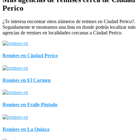
Perico
¿Te interesa encontrar otros números de remises en Ciudad Perico?.
Seguidamente te mostramos una lista en donde podrás localizar más
agencias de remises en localidades cercanas a Ciudad Perico.
Remises en Ciudad Perico
Remises en El Carmen
Remises en Fraile Pintado
Remises en La Quiaca