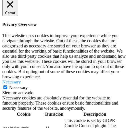
Cerrar
Privacy Overview
This website uses cookies to improve your experience while you
navigate through the website. Out of these, the cookies that are
categorized as necessary are stored on your browser as they are
essential for the working of basic functionalities of the website. We
also use third-party cookies that help us analyze and understand how
you use this website. These cookies will be stored in your browser
only with your consent. You also have the option to opt-out of these
cookies. But opting out of some of these cookies may affect your
browsing experience.
Necessary
Necessary
Siempre activado
Necessary cookies are absolutely essential for the website to
function properly. These cookies ensure basic functionalities and
security features of the website, anonymously.
Cookie
Duración
Descripción
This cookie is set by GDPR
Cookie Consent plugin. The