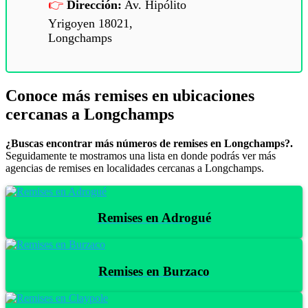
Dirección:
Av. Hipólito
Yrigoyen 18021,
Longchamps
Conoce más remises en ubicaciones
cercanas a Longchamps
¿Buscas encontrar más números de remises en Longchamps?.
Seguidamente te mostramos una lista en donde podrás ver más
agencias de remises en localidades cercanas a Longchamps.
Remises en Adrogué
Remises en Burzaco