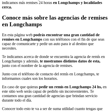
indicamos más remises 24 horas
en Longchamps y localidades
cerca.
Conoce más sobre las agencias de remises
en Longchamps
En esta página web
podrás encontrar una gran cantidad de
remises en Longchamps
con sus teléfonos con el fin de que seas
capaz de comunicarte y pedir un auto para ir al destino que
necesites.
Te indicamos acerca de donde se encuentra la agencia de remís en
Longchamps y además,
te mostramos distintos datos de esta,
junto con el nombre de la agencia de remises.
Junto con el teléfono de contacto del remís en Longchamps, te
informamos cuales son los horarios.
En caso de que quieras
pedir un remís en Longchamps 24 hs,
en
este sitio web serás capaz de pedirlo sin inconvenientes. Te
contamos una gran cantidad de agencias que brindan servicio
durante todo el día.
Conocer todo esto te va a ser de suma utilidad cuanto tengas que