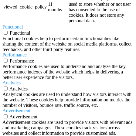
11
used to store whether or not user
viewed_cookie_policy
months
has consented to the use of
cookies. It does not store any
personal data.
Functional
Functional
Functional cookies help to perform certain functionalities like
sharing the content of the website on social media platforms, collect
feedbacks, and other third-party features.
Performance
Performance
Performance cookies are used to understand and analyze the key
performance indexes of the website which helps in delivering a
better user experience for the visitors.
Analytics
Analytics
Analytical cookies are used to understand how visitors interact with
the website. These cookies help provide information on metrics the
number of visitors, bounce rate, traffic source, etc.
Advertisement
Advertisement
Advertisement cookies are used to provide visitors with relevant ads
and marketing campaigns. These cookies track visitors across
websites and collect information to provide customized ads.