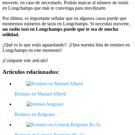
moverte, en caso de necesitarlo. Podrás marcar al número de remís
en Longchamps que más te convenga para movilizarte.
Por último, es importante señalar que en algunos casos puede que
mostremos números de taxis en Longchamps. Si necesitas moverte,
un radio taxi en Longchamps puede que te sea de mucha
utilidad.
¿Qué es lo que estás aguardando?. ¡Ojea nuestra lista de remises en
Longchamps en este momento!
¡Comparte este artículo!
Artículos relacionados:
Remises en Manuel Alberti
Remises en Belgrano
Remises en General Belgrano Bs. As.